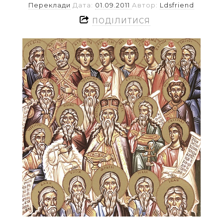
Переклади
Дата:
01.09.2011
Автор:
Ldsfriend
ПОДІЛИТИСЯ