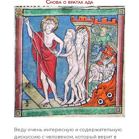
Снова о вратах ада
Веду очень интересную и содержательную
дискуссию с человеком, который верит в