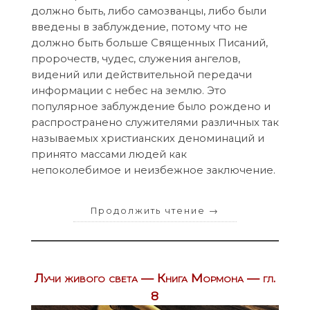
должно быть, либо самозванцы, либо были
введены в заблуждение, потому что не
должно быть больше Священных Писаний,
пророчеств, чудес, служения ангелов,
видений или действительной передачи
информации с небес на землю. Это
популярное заблуждение было рождено и
распространено служителями различных так
называемых христианских деноминаций и
принято массами людей как
непоколебимое и неизбежное заключение.
Продолжить чтение
→
Лучи живого света — Книга Мормона — гл.
8