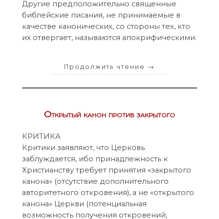
Другие предположительно священные
библейские писания, не принимаемые в
качестве канонических, со стороны тех, кто
их отвергает, называются апокрифическими.
Продолжить чтение
→
Открытый канон против закрытого
КРИТИКА
Критики заявляют, что Церковь
заблуждается, ибо принадлежность к
Христианству требует принятия «закрытого
канона» (отсутствие дополнительного
авторитетного откровения), а не «открытого
канона» Церкви (потенциальная
возможность получения откровений,