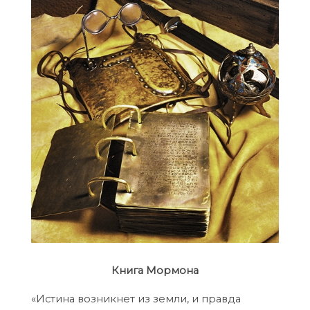
Книга Мормона
«Истина возникнет из земли, и правда