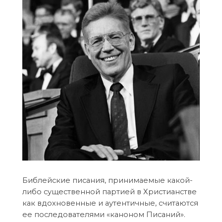
Библейские писания, принимаемые какой-
либо существенной партией в Христианстве
как вдохновенные и аутентичные, считаются
ее последователями «каноном Писаний».