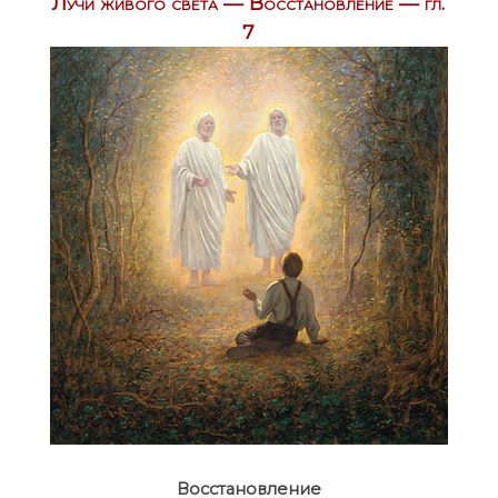
Лучи живого света — Восстановление — гл.
7
Восстановление