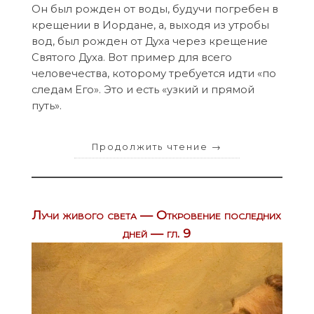
Он был рожден от воды, будучи погребен в
крещении в Иордане, а, выходя из утробы
вод, был рожден от Духа через крещение
Святого Духа. Вот пример для всего
человечества, которому требуется идти «по
следам Его». Это и есть «узкий и прямой
путь».
Продолжить чтение
→
Лучи живого света — Откровение последних
дней — гл. 9