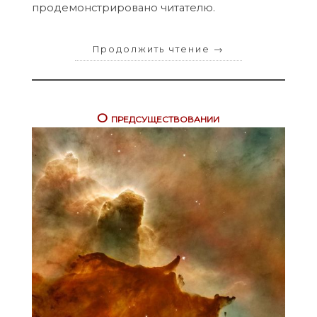
продемонстрировано читателю.
Продолжить чтение
→
О предсуществовании