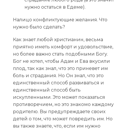
нужно остаться в Едеме).
Налицо конфликтующие желания. Что
нужно было сделать?
Как знает любой христианин, весьма
приятно иметь комфорт и удовольствие,
но более важно стать подобными Богу.
Бог не хотел, чтобы Адам и Ева вкусили
плод, так как знал, что это приневет им
боль и страдания. Но Он знал, что это
единственный способ развиваться и
единственный способ быть
искупленными. Это может показаться
противоречием, но это знакомо каждому
родителю. Вы предупреждаете своих
детей о том, что может повредить им. Но
вы также знаете, что, если им нужно