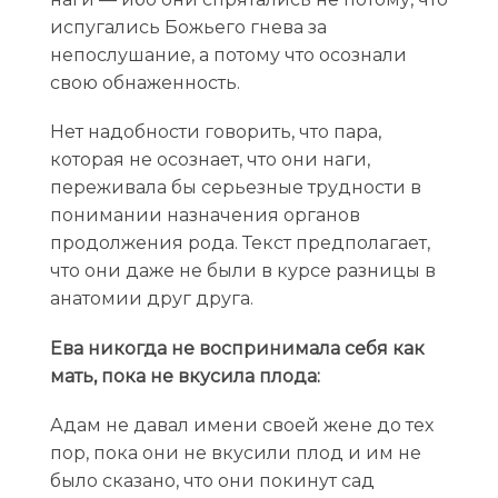
испугались Божьего гнева за
непослушание, а потому что осознали
свою обнаженность.
Нет надобности говорить, что пара,
которая не осознает, что они наги,
переживала бы серьезные трудности в
понимании назначения органов
продолжения рода. Текст предполагает,
что они даже не были в курсе разницы в
анатомии друг друга.
Ева никогда не воспринимала себя как
мать, пока не вкусила плода:
Адам не давал имени своей жене до тех
пор, пока они не вкусили плод и им не
было сказано, что они покинут сад