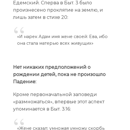
Едемский. Сперва в Быт. 3 было
произнесено проклятие на землю, и
лишь затем в стихе 20:
«И нарек Адам имя жене своей: Ева, ибо
она стала матерью всех живущих»
Нет никаких предположений о
рождении детей, пока не произошло
Падение:
Кроме первоначальной заповеди
«размножаться», впервые этот аспект
упоминается в Быт. 3:16:
«Жене сказал: умножая умножу скорбь