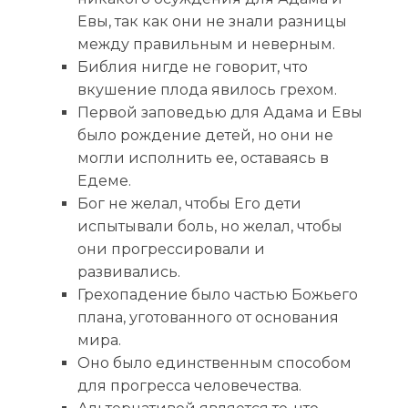
Евы, так как они не знали разницы
между правильным и неверным.
Библия нигде не говорит, что
вкушение плода явилось грехом.
Первой заповедью для Адама и Евы
было рождение детей, но они не
могли исполнить ее, оставаясь в
Едеме.
Бог не желал, чтобы Его дети
испытывали боль, но желал, чтобы
они прогрессировали и
развивались.
Грехопадение было частью Божьего
плана, уготованного от основания
мира.
Оно было единственным способом
для прогресса человечества.