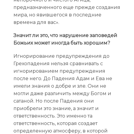
предназначенного еще прежде создания
мира, но явившегося в последние
времена для вас».
Значит ли это, что нарушение заповедей
Божьих может иногда быть хорошим?
Игнорирование предупреждения до
Грехопадения нельзя сравнивать с
игнорированием предупреждения
после него. До Падения Адам и Ева не
имели знания о добре и зле. Они не
могли даже различить между Богом и
сатаной. Но после Падения они
приобрели это знание, а значит и
ответственность. Это именно та
ответственность, которая создает
определенную атмосферу, в которой