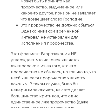
может быть принято как
пророчество, выдуманное или
какое-то другое, пока он не заявляет,
что возвещает слово Господне.
Это пророчество не должно сбыться.
Однако никакой временной
интервал не установлен для
исполнения пророчества.
Этот фрагмент Второзакония НЕ
утверждает, что человек является
лжепророком из-за того, что его
пророчество не сбылось, но только то, что
несбывшееся пророчество является
ложным. В таком случае, было бы
неверным заключать, как это делает
большинство критиков, что одно
единственное лжепророчество (даже