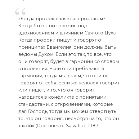
«Когда пророк является пророком?
Когда бы он ни говорил под
вдохновением и влиянием Святого Духа.…
Когда пророки пишут и говорят о
принципах Евангелия, они должны быть
ведомы Духом. Если это так, то все, что
они говорят, будет в гармонии со словом
откровения. Если они пребывают в
гармонии, тогда мы знаем, что они не
говорят от себя. Если же человек говорит
или пишет, и то, что он говорит,
находится в конфликте с принятыми
стандартами, с откровениями, которые
дал Господь, тогда мы можем отвергнуть
то, что он говорил, несмотря на то, кто он
такой» (Doctrines of Salvation 1:187).