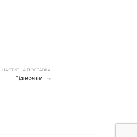
НАСТУПНА ПОСТАВКА
Піднесення
→