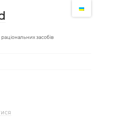
ю раціональних засобів
ТИСЯ