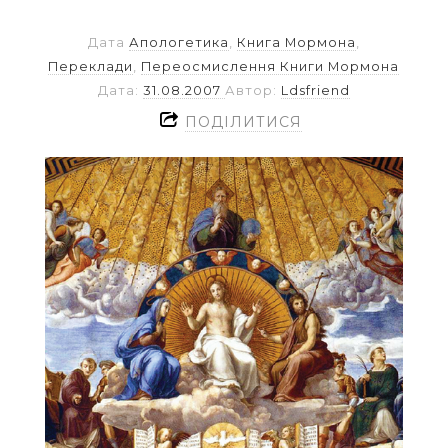
Дата
Апологетика
,
Книга Мормона
,
Переклади
,
Переосмислення Книги Мормона
Дата:
31.08.2007
Автор:
Ldsfriend
ПОДІЛИТИСЯ