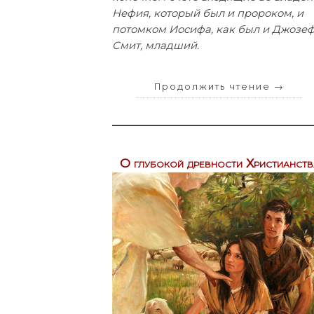
Нефия, который был и пророком, и
потомком Иосифа, как был и Джозе
Смит, младший.
Продолжить чтение
→
О глубокой древности Христианств