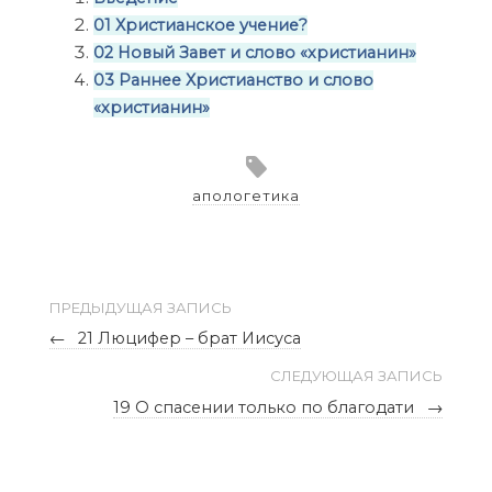
01 Христианское учение?
02 Новый Завет и слово «христианин»
03 Раннее Христианство и слово
«христианин»
апологетика
ПРЕДЫДУЩАЯ ЗАПИСЬ
←
21 Люцифер – брат Иисуса
СЛЕДУЮЩАЯ ЗАПИСЬ
19 О спасении только по благодати
→