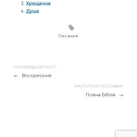
Хрещення
Душа
Писання
ПОПЕРЕДНІЙ ПОСТ
←
Воскресіння
НАСТУПНА ПОСТАВКА
Повна Біблія
→