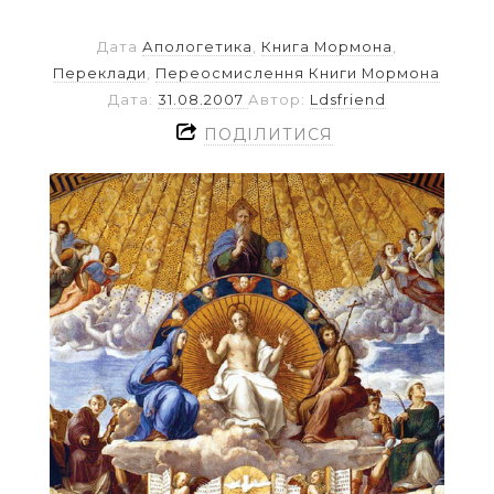
Дата
Апологетика
,
Книга Мормона
,
Переклади
,
Переосмислення Книги Мормона
Дата:
31.08.2007
Автор:
Ldsfriend
ПОДІЛИТИСЯ