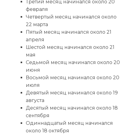
Третий месяц начинался около 20
февраля
Четвертый месяц начинался около
22 марта
Пятый месяц начинался около 21
апреля
Шестой месяц начинался около 21
мая
Седьмой месяц начинался около 20
июня
Восьмой месяц начинался около 20
июля
Девятый месяц начинался около 19
августа
Десятый месяц начинался около 18
сентября
Одиннадцатый месяц начинался
около 18 октября