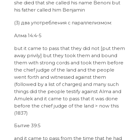
she died that she called his name Benoni but
his father called him Benjamin
(3) два употребления с параллелизмом:
Алма 14:4-5
but it came to pass that they did not [put them
away privily] but they took them and bound
them with strong cords and took them before
the chief judge of the land and the people
went forth and witnessed against them
(followed by a list of charges) and many such
things did the people testify against Alma and
Amulek and it came to pass that it was done
before the chief judge of the land > now this
(1837)
Бытие 39:5
and it came to pass from the time that he had