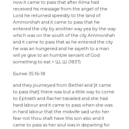
now it came to pass that after Alma had
received his message from the angel of the
Lord he returned speedily to the land of
Ammonihah and it came to pass that he
entered the city by another way yea by the way
which was on the south of the city Ammonihah
and it came to pass that as he entered the city
he was an hungered and he sayeth to a man
will ye give to an humble servant of God
something to eat > Ш, Ш (1837)
Бытие 35:16-18
and they journeyed from Bethel and [it came
to pass that] there was but a little way to come
to Ephrath and Rachel travailed and she had
hard labour and it came to pass when she was
in hard labour that the midwife said unto her
fear not thou shalt have this son also and it
came to pass as her soul was in departing for