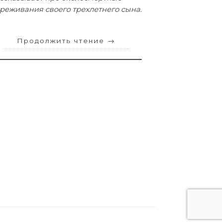
реживания своего трехлетнего сына.
Продолжить чтение
→