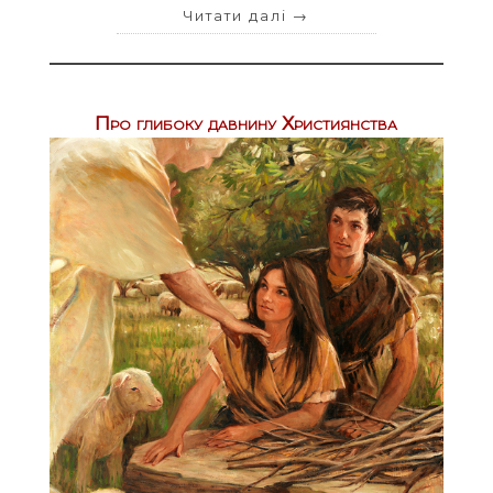
Читати далі
→
Про глибоку давнину Християнства