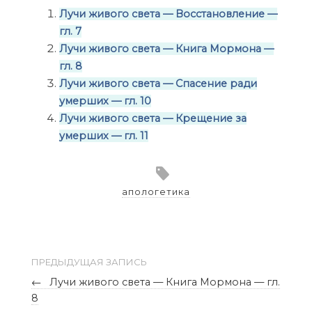
Лучи живого света — Восстановление —
гл. 7
Лучи живого света — Книга Мормона —
гл. 8
Лучи живого света — Спасение ради
умерших — гл. 10
Лучи живого света — Крещение за
умерших — гл. 11
апологетика
ПРЕДЫДУЩАЯ ЗАПИСЬ
←
Лучи живого света — Книга Мормона — гл.
8