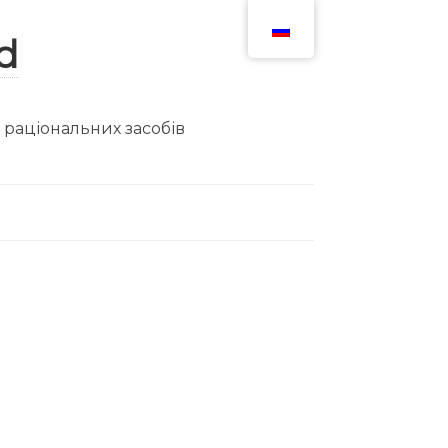
ю раціональних засобів