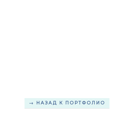
НАЗАД К ПОРТФОЛИО