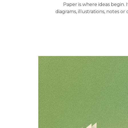
Paper is where ideas begin. 
diagrams, illustrations, notes 