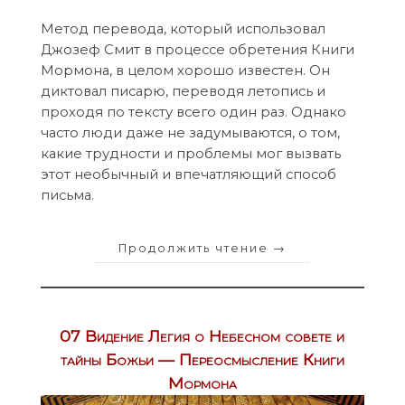
Метод перевода, который использовал
Джозеф Смит в процессе обретения Книги
Мормона, в целом хорошо известен. Он
диктовал писарю, переводя летопись и
проходя по тексту всего один раз. Однако
часто люди даже не задумываются, о том,
какие трудности и проблемы мог вызвать
этот необычный и впечатляющий способ
письма.
Продолжить чтение
→
07 Видение Легия о Небесном совете и
тайны Божьи — Переосмысление Книги
Мормона