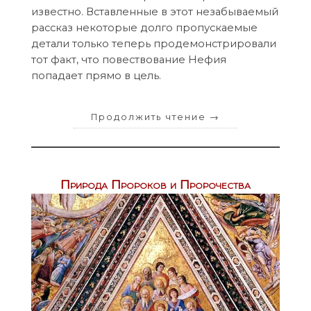
известно. Вставленные в этот незабываемый
рассказ некоторые долго пропускаемые
детали только теперь продемонстрировали
тот факт, что повествование Нефия
попадает прямо в цель.
Продолжить чтение
→
Природа Пророков и Пророчества