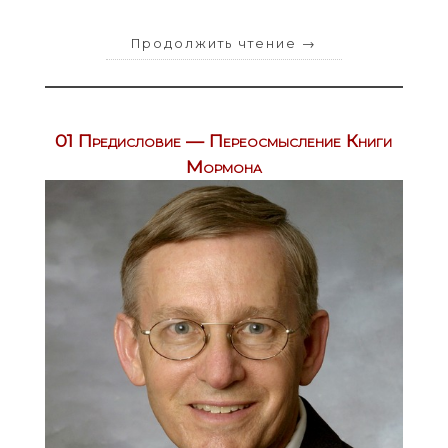
Продолжить чтение
→
01 Предисловие — Переосмысление Книги
Мормона