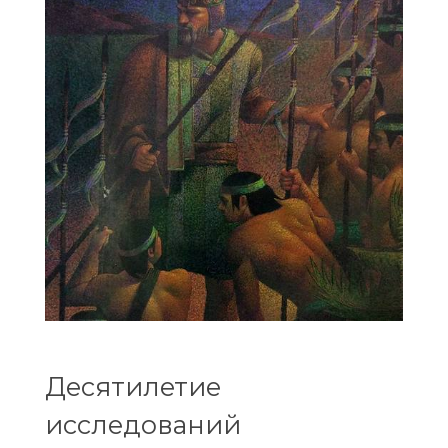
Десятилетие
исследований