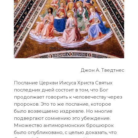
Джон А. Тведтнес
Послание Церкви Иисуса Христа Святых
последних дней состоит в том, что Бог
продолжает говорить к человечеству через
пророков. Это то же послание, которое
было возвещаемо издревле. Но многие
подвергают сомнению это убеждение.
Множество антимормонских брошюрок
было опубликовано, с целью доказать, что