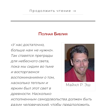
Продолжить чтение
→
Полная Библия
«У нас достаточно,
больше нам не нужно».
Так ставятся преграды
для небесного света,
пока мы сидим во тьме
и восторгаемся
воспоминаниями о том,
насколько теплым и
Майкл Р. Эш
ярким был этот свет в
древности. Насколько
исполненным самодовольства должен быть
разум человеческий, чтобы предположить,