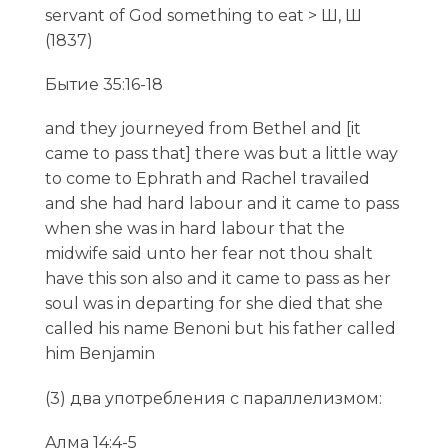
servant of God something to eat > Ш, Ш
(1837)
Бытие 35:16-18
and they journeyed from Bethel and [it
came to pass that] there was but a little way
to come to Ephrath and Rachel travailed
and she had hard labour and it came to pass
when she was in hard labour that the
midwife said unto her fear not thou shalt
have this son also and it came to pass as her
soul was in departing for she died that she
called his name Benoni but his father called
him Benjamin
(3) два употребления с параллелизмом:
Алма 14:4-5