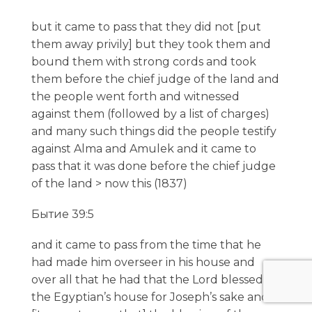
but it came to pass that they did not [put
them away privily] but they took them and
bound them with strong cords and took
them before the chief judge of the land and
the people went forth and witnessed
against them (followed by a list of charges)
and many such things did the people testify
against Alma and Amulek and it came to
pass that it was done before the chief judge
of the land > now this (1837)
Бытие 39:5
and it came to pass from the time that he
had made him overseer in his house and
over all that he had that the Lord blessed
the Egyptian’s house for Joseph’s sake and