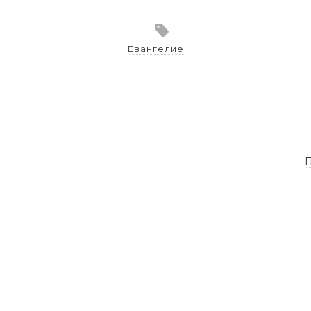
Евангелие