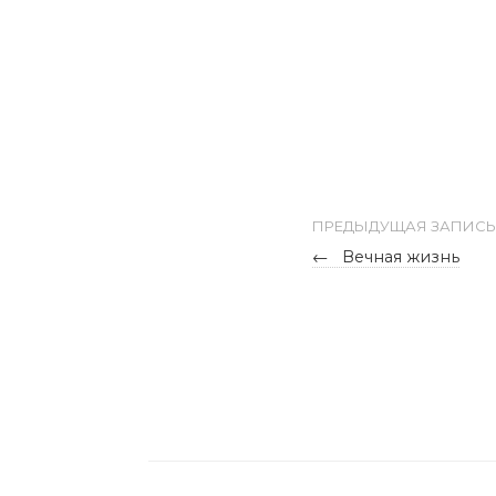
ПРЕДЫДУЩАЯ ЗАПИСЬ
←
Вечная жизнь