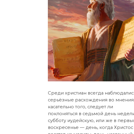
Среди христиан всегда наблюдалис
серьёзные расхождения во мнения
касательно того, следует ли
поклоняться в седьмой день недели
субботу иудейскую, или же в первы
воскресенье — день, когда Христос